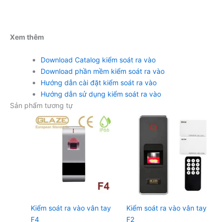
Xem thêm
Download Catalog kiểm soát ra vào
Download phần mềm kiểm soát ra vào
Hướng dẫn cài đặt kiểm soát ra vào
Hướng dẫn sử dụng kiểm soát ra vào
Sản phẩm tương tự
Kiểm soát ra vào vân tay
Kiểm soát ra vào vân tay
F4
F2