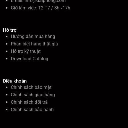
Email:
info@daiphong.com
Giờ làm việc: T2-T7 / 8h~17h
Hỗ trợ
Hướng dẫn mua hàng
Phân biệt hàng thật giả
Hỗ trợ kỹ thuật
Download Catalog
Điều khoản
Chính sách bảo mật
Chính sách giao hàng
Chính sách đổi trả
Chính sách bảo hành