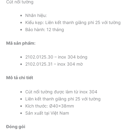
Cút nối tường
Nhãn hiệu:
Kiểu kẹp: Liên kết thanh giằng phi 25 với tường
Bảo hành: 12 tháng
Mã sản phẩm:
2102.0125.30 – inox 304 bóng
2102.0125.31 – inox 304 mờ
Mô tả chi tiết
Cút nối tường được làm từ inox 304
Liên kết thanh giằng phi 25 với tường
Kích thước: Ø40x38mm
Sản xuất tại Việt Nam
Đóng gói