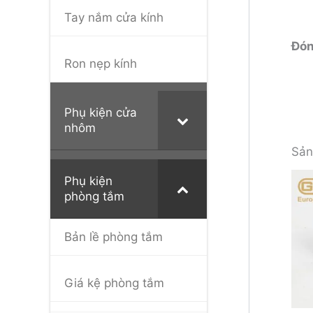
Tay nắm cửa kính
Đón
Ron nẹp kính
Phụ kiện cửa
nhôm
Sản
Phụ kiện
phòng tắm
Bản lề phòng tắm
Giá kệ phòng tắm