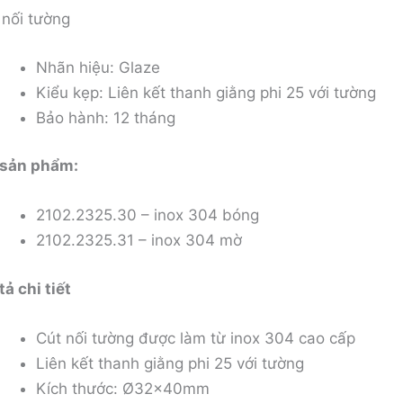
 nối tường
Nhãn hiệu: Glaze
Kiểu kẹp: Liên kết thanh giằng phi 25 với tường
Bảo hành: 12 tháng
sản phẩm:
2102.2325.30 – inox 304 bóng
2102.2325.31 – inox 304 mờ
tả chi tiết
Cút nối tường được làm từ inox 304 cao cấp
Liên kết thanh giằng phi 25 với tường
Kích thước: Ø32x40mm