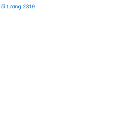
nối tường 2319