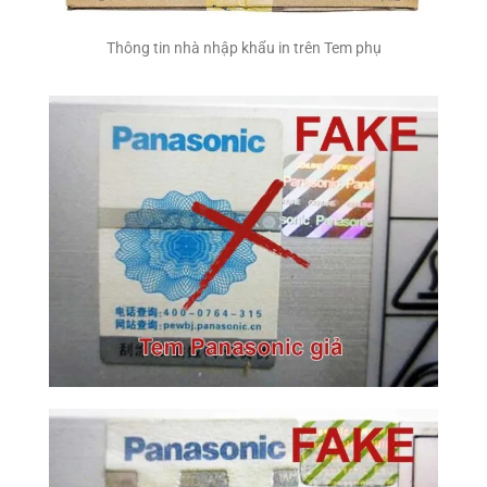
Thông tin nhà nhập khẩu in trên Tem phụ