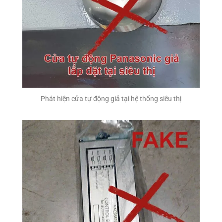
Phát hiện cửa tự động giả tại hệ thống siêu thị