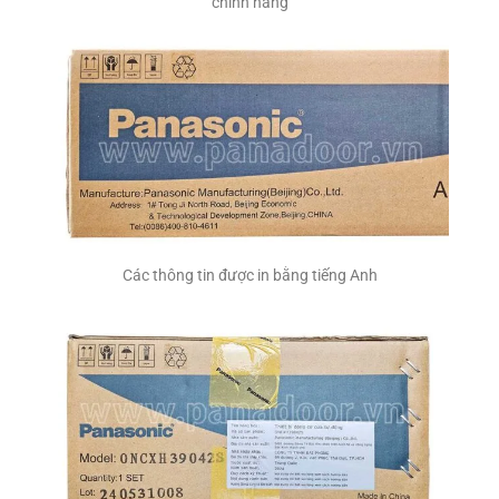
chính hãng
Các thông tin được in bằng tiếng Anh