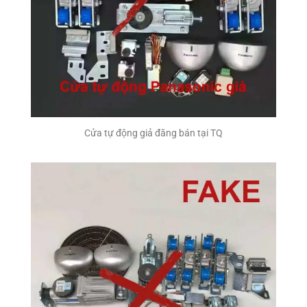
Cửa tự động giả đăng bán tại TQ