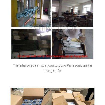
Triệt phá cơ sở sản xuất cửa tự động Panasonic giả tại
Trung Quốc