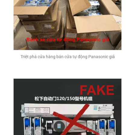
Triệt phá cửa hàng bán cửa tự động Panasonic giả