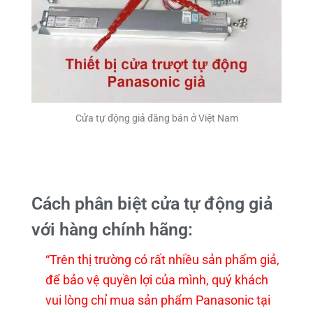
Cửa tự động giả đăng bán ở Việt Nam
Cách phân biệt cửa tự động giả
với hàng chính hãng:
“Trên thị trường có rất nhiều sản phẩm giả,
để bảo vệ quyền lợi của mình, quý khách
vui lòng chỉ mua sản phẩm Panasonic tại