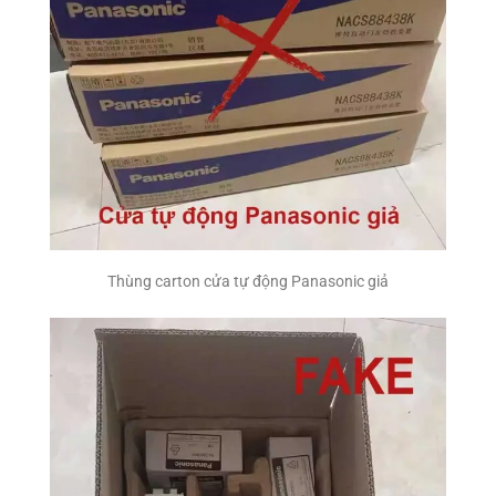
Thùng carton cửa tự động Panasonic giả