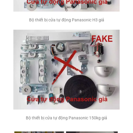
Bộ thiết bị cửa tự động Panasonic H3 giả
Bộ thiết bị cửa tự động Panasonic 150kg giả