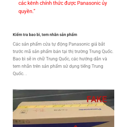
các kênh chính thức được Panasonic ủy
quyền.”
Kiểm tra bao bì, tem nhãn sản phẩm
Các sản phẩm cửa tự động Panasonic giả bắt
trước mã sản phẩm bán tại thị trường Trung Quốc.
Bao bì sẽ in chữ Trung Quốc, các hướng dẫn và
tem nhãn trên sản phẩm sử dụng tiếng Trung
Quốc. .