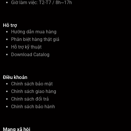
Giờ làm việc: T2-T7 / 8h~17h
Hỗ trợ
Hướng dẫn mua hàng
Phân biệt hàng thật giả
Hỗ trợ kỹ thuật
Download Catalog
Điều khoản
Chính sách bảo mật
Chính sách giao hàng
Chính sách đổi trả
Chính sách bảo hành
Mạng xã hội