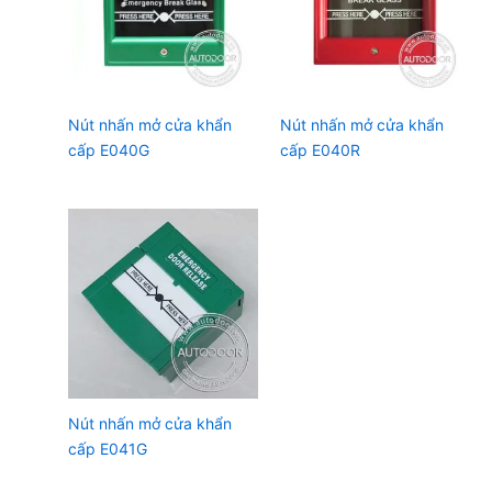
Nút nhấn mở cửa khẩn
Nút nhấn mở cửa khẩn
cấp E040G
cấp E040R
Nút nhấn mở cửa khẩn
cấp E041G