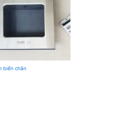
 biến chân