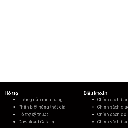
Hỗ trợ
Điều khoản
Hướng dẫn mua hàng
Chính sách bả
Phân biệt hàng thật giả
Chính sách gia
Hỗ trợ kỹ thuật
Chính sách đổi 
Download Catalog
Chính sách bả