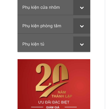
Phụ kiện cửa nhôm
Phụ kiện phòng tắm
Phụ kiện tủ