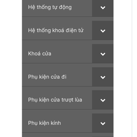
Hệ thống tự động
Hệ thống khoá điện tử
Khoá cửa
Phụ kiện cửa đi
Phụ kiện cửa trượt lùa
Phụ kiện kính