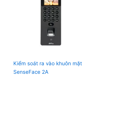
Kiểm soát ra vào khuôn mặt
SenseFace 2A