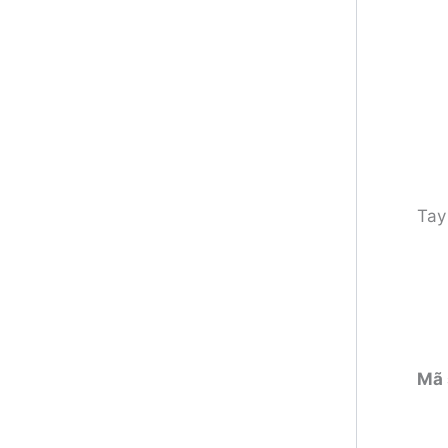
Tay
Mã 