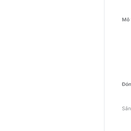
Mô 
Đón
Sản