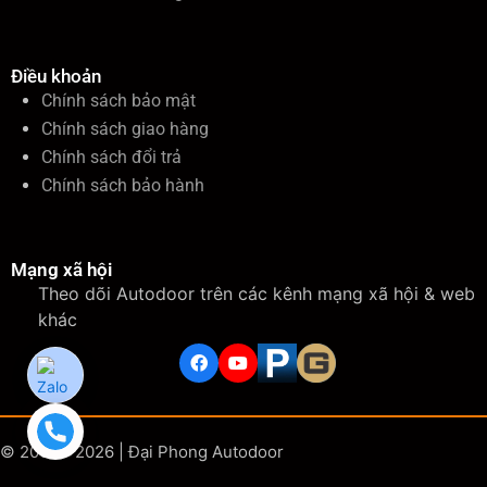
Điều khoản
Chính sách bảo mật
Chính sách giao hàng
Chính sách đổi trả
Chính sách bảo hành
Mạng xã hội
Theo dõi Autodoor trên các kênh mạng xã hội & web
khác
© 2006 - 2026 | Đại Phong Autodoor