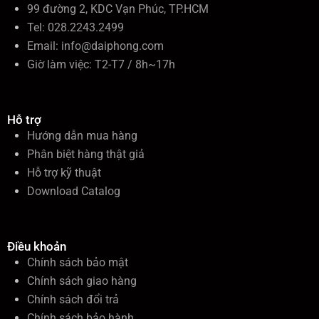
99 đường 2, KDC Vạn Phúc, TP.HCM
Tel: 028.2243.2499
Email:
info@daiphong.com
Giờ làm việc: T2-T7 / 8h~17h
Hỗ trợ
Hướng dẫn mua hàng
Phân biệt hàng thật giả
Hỗ trợ kỹ thuật
Download Catalog
Điều khoản
Chính sách bảo mật
Chính sách giao hàng
Chính sách đổi trả
Chính sách bảo hành