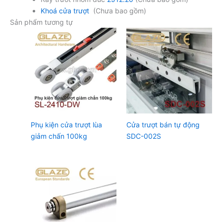
Khoá cửa trượt
(Chưa bao gồm)
Sản phẩm tương tự
Phụ kiện cửa trượt lùa
Cửa trượt bán tự động
giảm chấn 100kg
SDC-002S