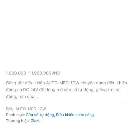
1.000.000 ~ 1.900.000VNĐ
Công tắc điều khiển AUTO-MRD-1CW chuyên dụng điều khiển
động cơ DC 24V để đóng mở cửa sổ tự động, giếng trời tự
động, rèm cửa…
SKU:
AUTO-MRD-1CW
Danh mục:
Cửa sổ tự động
,
Điều khiển chức năng
Thương hiệu:
Glaze