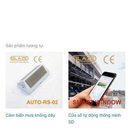
Sản phẩm tương tự
Cảm biến mưa không dây
Cửa sổ tự động thông minh
SD