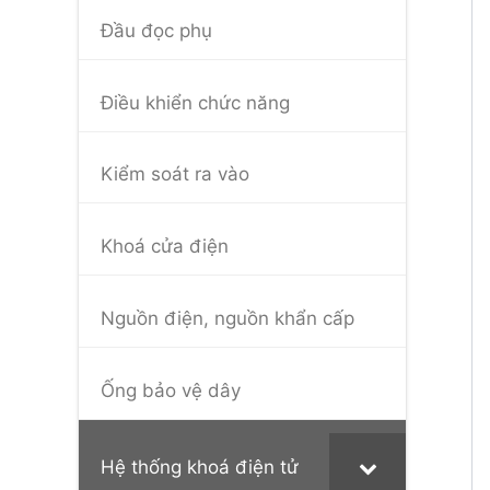
Đầu đọc phụ
Điều khiển chức năng
Kiểm soát ra vào
Khoá cửa điện
Nguồn điện, nguồn khẩn cấp
Ống bảo vệ dây
Hệ thống khoá điện tử