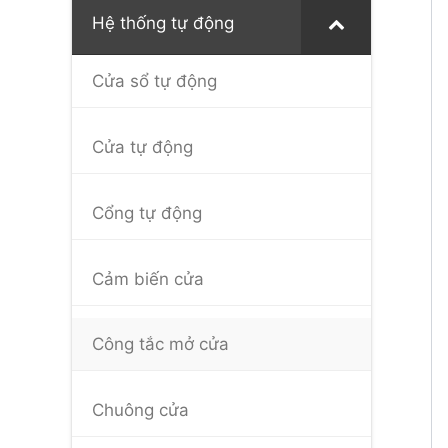
Hệ thống tự động
Cửa sổ tự động
Cửa tự động
Cổng tự động
Cảm biến cửa
Công tắc mở cửa
Chuông cửa