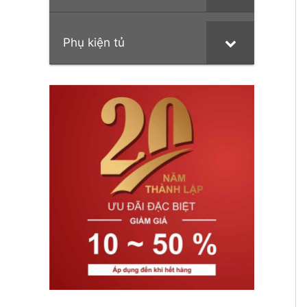
Phụ kiện tủ