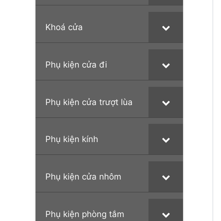
Khoá cửa
Phụ kiện cửa đi
Phụ kiện cửa trượt lùa
Phụ kiện kính
Phụ kiện cửa nhôm
Phụ kiện phòng tắm