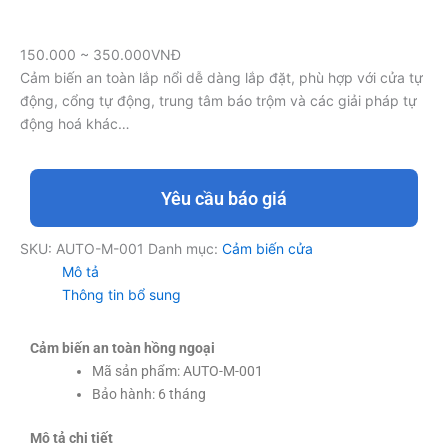
150.000 ~ 350.000VNĐ
Cảm biến an toàn lắp nổi dễ dàng lắp đặt, phù hợp với cửa tự
động, cổng tự động, trung tâm báo trộm và các giải pháp tự
động hoá khác…
Yêu cầu báo giá
SKU:
AUTO-M-001
Danh mục:
Cảm biến cửa
Mô tả
Thông tin bổ sung
Cảm biến an toàn hồng ngoại
Mã sản phẩm: AUTO-M-001
Bảo hành: 6 tháng
Mô tả chi tiết